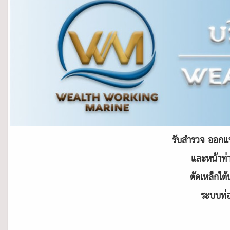
รับสำรวจ ออกแบ
และหน้าท่า
ตัดเหล็กใต
ระบบท่อ