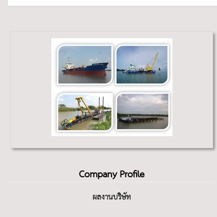
Company Profile
ผลงานบริษัท