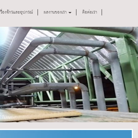
ครื่องจักรและอุปกรณ์
ผลงานของเรา
ติอต่อเรา