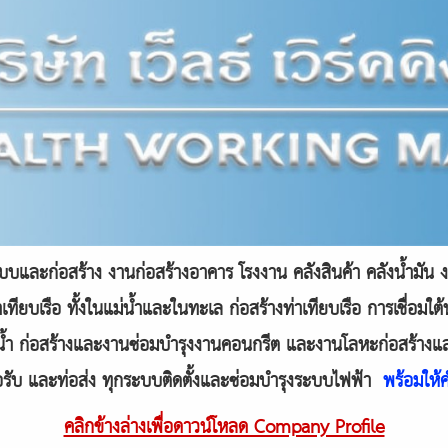
บและก่อสร้าง งานก่อสร้างอาคาร โรงงาน คลังสินค้า คลังน้ำมัน ง
เทียบเรือ ทั้งในแม่น้ำและในทะเล ก่อสร้างท่าเทียบเรือ การเชื่อมใต
้น้ำ ก่อสร้างและงานซ่อมบำรุงงานคอนกรีต และงานโลหะก่อสร้างแ
รับ และท่อส่ง ทุกระบบติดตั้งและซ่อมบำรุงระบบไฟฟ้า
พร้อมให้
คลิกข้างล่างเพื่อดาวน์โหลด Company Profile