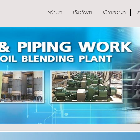
หน้าแรก
เกี่ยวกับเรา
บริการของเรา
เ