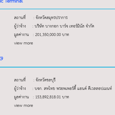
tic Terminal
สถานที่ : จังหวัดสมุทรปราการ
ผู้ว่าจ้าง : บริษัท บางกอก บาร์จ เทอร์มินัล จำกัด
มูลค่างาน : 201,350,000.00 บาท
view more
K9
สถานที่ : จังหวัดชลบุรี
ผู้ว่าจ้าง : บจก. สหไทย พรอพเพอร์ตี้ แอนด์ ดีเวลลอปเมนท์
มูลค่างาน : 153,892,818.01 บาท
view more