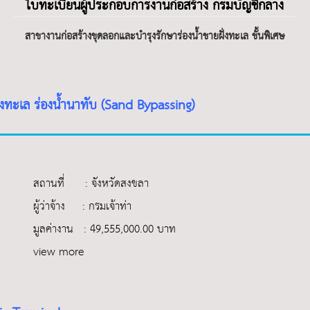
ใบทะเบียนผู้ประกอบการงานก่อสร้าง กรมบัญชีกลาง
สาขางานก่อสร้างขุดลอกและบำรุงรักษาร่องน้ำชายฝั่งทะเล ชั้นพิเศษ
่งทะเล ร่องน้ำนาทับ (Sand Bypassing)
สถานที่ : จังหวัดสงขลา
ผู้ว่าจ้าง : กรมเจ้าท่า
มูลค่างาน : 49,555,000.00 บาท
view more