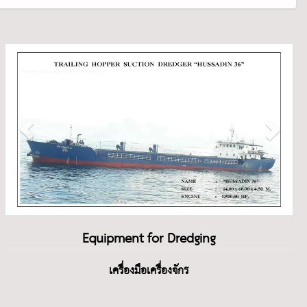
Equipment for Dredging
เครื่องมือเครื่องจักร