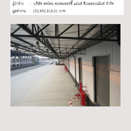
ผู้ว่าจ้าง : บริษัท สหไทย พรอพเพอร์ตี้ แอนด์ ดีเวลลอปเม้นท์ จำกัด
มูลค่างาน : 153,892,818.01 บาท