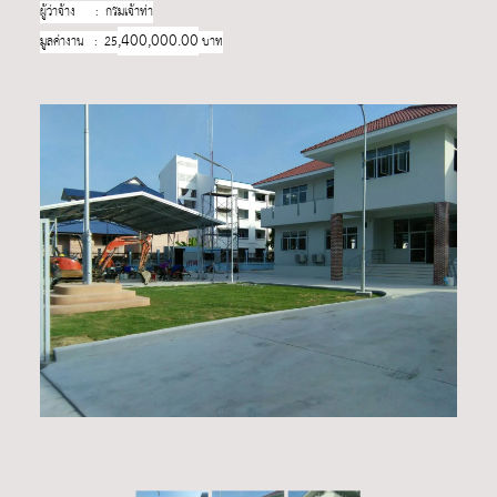
ผู้ว่าจ้าง : กรมเจ้าท่า
,400,000.00
มูลค่างาน : 25
บาท