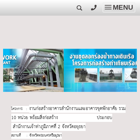
MENU
Toggle
navigatio
งานก่อสร้างอาคารสำนักงานและอาคารชุดพักอาศัย รวม
โครงกา
ร :
10 หน่วย พร้อมสิ่งก่อสร้าง ประกอบ
สำนักงานเจ้าท่าภูมิภาคที่ 2 จังหวัดอยุธยา
สถานที่ : จังหวัดพระนครศรีอยุธยา